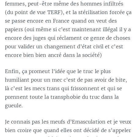
femmes, peut-être même des hommes infiltrés
(du point de vue TERF), et la stérilisation forcée ça
se passe encore en France quand on veut des
papiers (oui même si c’est maintenant illégal il y a
encore des juges qui réclament ce genre de choses
pour valider un changement d’état civil et c’est
encore bien bien ancré dans la société)
Enfin, ça promeut l’idée que le truc le plus
humiliant pour un mec c’est de pas avoir de bite,
là c’est les mecs trans qui frissonnent et qui se
prennent toute la transphobie du truc dans la
gueule.
Je connais pas les meufs d’Emasculation et je veux
bien croire que quand elles ont décidé de s’appeler