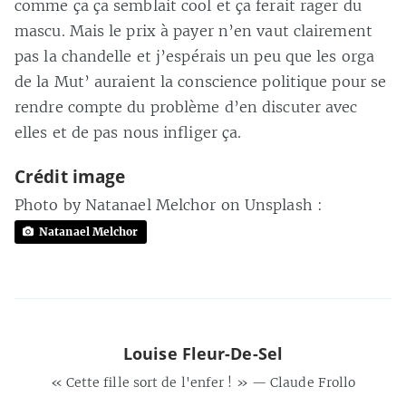
comme ça ça semblait cool et ça ferait rager du
mascu. Mais le prix à payer n’en vaut clairement
pas la chandelle et j’espérais un peu que les orga
de la Mut’ auraient la conscience politique pour se
rendre compte du problème d’en discuter avec
elles et de pas nous infliger ça.
Crédit image
Photo by Natanael Melchor on Unsplash :
Natanael Melchor
Louise Fleur-De-Sel
« Cette fille sort de l'enfer ! » — Claude Frollo