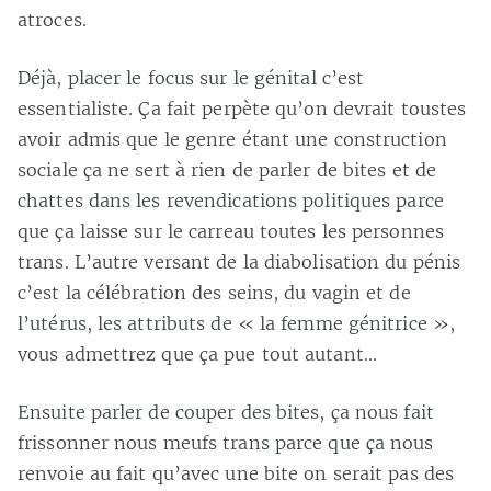
atroces.
Déjà, placer le focus sur le génital c’est
essentialiste. Ça fait perpète qu’on devrait toustes
avoir admis que le genre étant une construction
sociale ça ne sert à rien de parler de bites et de
chattes dans les revendications politiques parce
que ça laisse sur le carreau toutes les personnes
trans. L’autre versant de la diabolisation du pénis
c’est la célébration des seins, du vagin et de
l’utérus, les attributs de « la femme génitrice »,
vous admettrez que ça pue tout autant…
Ensuite parler de couper des bites, ça nous fait
frissonner nous meufs trans parce que ça nous
renvoie au fait qu’avec une bite on serait pas des