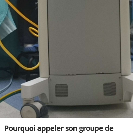
Pourquoi appeler son groupe de