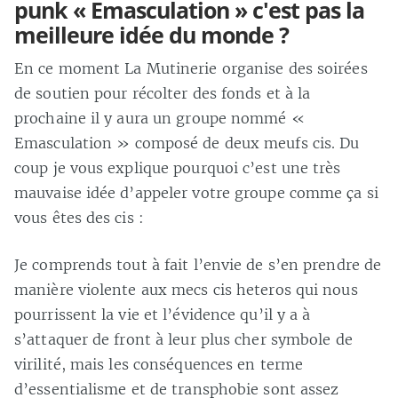
punk « Emasculation » c'est pas la
meilleure idée du monde ?
En ce moment La Mutinerie organise des soirées
de soutien pour récolter des fonds et à la
prochaine il y aura un groupe nommé «
Emasculation » composé de deux meufs cis. Du
coup je vous explique pourquoi c’est une très
mauvaise idée d’appeler votre groupe comme ça si
vous êtes des cis :
Je comprends tout à fait l’envie de s’en prendre de
manière violente aux mecs cis heteros qui nous
pourrissent la vie et l’évidence qu’il y a à
s’attaquer de front à leur plus cher symbole de
virilité, mais les conséquences en terme
d’essentialisme et de transphobie sont assez