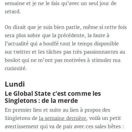
semaine et je ne le fais qu’avec un seul jour de
retard.
On dirait que je suis bien partie, même si cette fois
sera plus sobre que la précédente, la faute à
l’actualité qui a bouffé tout le temps disponible
sur twitter et les tâches pas très passionnantes au
boulot qui ne m’ont pas motivées à stimuler ma
curiosité.
Lundi
Le Global State c’est comme les
Singletons : de la merde
En premier lieu et suite au lien à propos des
Singletons de
la semaine dernière
, voilà un petit
avertissement qui va de pair avec ces sales bêtes :