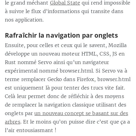
le grand méchant
Global State
qui rend impossible
à suivre le flux d’informations qui transite dans
nos application.
Rafraîchir la navigation par onglets
Ensuite, pour celles et ceux qui le savent, Mozilla
développe un nouveau moteur HTML, CSS, JS en
Rust nommé Servo ainsi qu’un navigateur
expérimental nommé browser.html. Si Servo va à
terme remplacer Gecko dans Firefox, browser.html
est uniquement là pour tenter des trucs vite fait.
Celà leur permet donc de réfléchir à des moyens
de remplacer la navigation classique utilisant des
onglets par
un nouveau concept se basant sur des
arbres
. Et le moins qu’on puisse dire c’est que ça a
l’air entousiasmant !