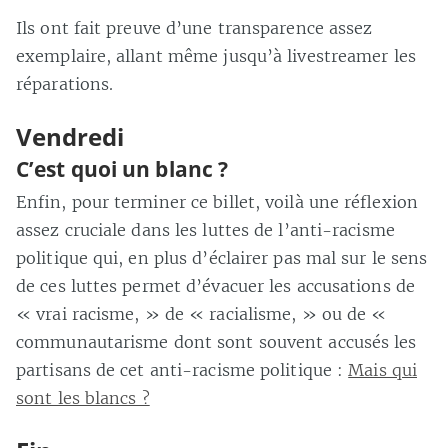
Ils ont fait preuve d’une transparence assez
exemplaire, allant même jusqu’à livestreamer les
réparations.
Vendredi
C’est quoi un blanc ?
Enfin, pour terminer ce billet, voilà une réflexion
assez cruciale dans les luttes de l’anti-racisme
politique qui, en plus d’éclairer pas mal sur le sens
de ces luttes permet d’évacuer les accusations de
« vrai racisme, » de « racialisme, » ou de «
communautarisme dont sont souvent accusés les
partisans de cet anti-racisme politique :
Mais qui
sont les blancs ?