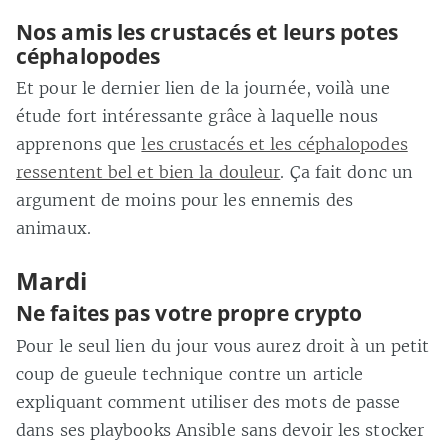
Nos amis les crustacés et leurs potes
céphalopodes
Et pour le dernier lien de la journée, voilà une
étude fort intéressante grâce à laquelle nous
apprenons que
les crustacés et les céphalopodes
ressentent bel et bien la douleur
. Ça fait donc un
argument de moins pour les ennemis des
animaux.
Mardi
Ne faites pas votre propre crypto
Pour le seul lien du jour vous aurez droit à un petit
coup de gueule technique contre un article
expliquant comment utiliser des mots de passe
dans ses playbooks Ansible sans devoir les stocker