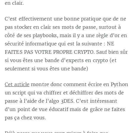
en clair.
C’est effectivement une bonne pratique que de ne
pas stocker en clair ses mots de passe, surtout à
côté de ses playbooks, mais il y a une règle d’or en
sécurité informatique qui est la suivante : NE
FAITES PAS VOTRE PROPRE CRYPTO. Sauf bien sûr
si vous êtes une bande d’experts en crypto (et
seulement si vous êtes une bande)
Cet article
montre donc comment écrire en Python
un script qui va chiffrer et déchiffrer des mots de
passe à l’aide de l’algo 3DES. C’est intéressant
d’un point de vue éducatif mais de grâce ne faites
pas ça chez vous.